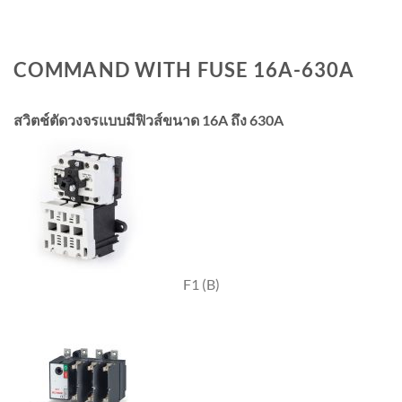
COMMAND WITH FUSE 16A-630A
สวิตช์ตัดวงจรแบบมีฟิวส์ขนาด 16A ถึง 630A
F1 (B)