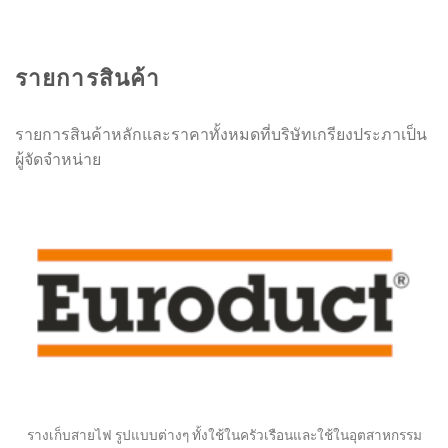
รายการสินค้า
รายการสินค้าหลักและราคาทั้งหมดที่บริษัทเกรียงประภาเป็น
ผู้จัดจำหน่าย
รางเก็บสายไฟ รูปแบบต่างๆ ทั้งใช้ในครัวเรือนและใช้ในอุตสาหกรรม