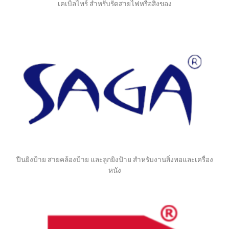
เคเบิ้ลไทร์ สำหรับรัดสายไฟหรือสิ่งของ
ปืนยิงป้าย สายคล้องป้าย และลูกยิงป้าย สำหรับงานสิ่งทอและเครื่อง
หนัง