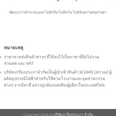
พัฒนาการทำลายแมลง ไม่มีกลิ่น ไม่มีควัน ไม่มีอันตรายต่อสายตา
หมายเหตุ
ราคาขายส่งสินค้าต่างๆ ที่ได้ลงไว้เป็นราคาที่ยังไม่รวม
ส่วนลด และ VAT
บริษัทเกรียงประภาจำกัดเป็นผู้นำเข้าสินค้า SCAME (สกาเม่) ผู้
ผลิตอุปกรณ์ไฟฟ้าสำหรับใช้ตามโรงงานและอุตสาหกรรม
ต่างๆ จากอิตาลี่ อย่างถูกต้องแต่เพียงผู้เดียวในประเทศไทย
Copyright 2026 ©
บริษัท เกรียงประภา จำกัด