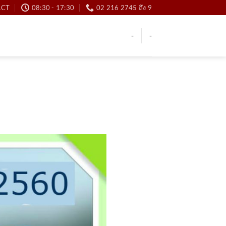
ACT
08:30 - 17:30
02 216 2745 ถึง 9
-
-