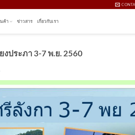
CONT
นค้า
ข่าวสาร
เกี่ยวกับเรา
กรียงประภา 3-7 พ.ย. 2560
O