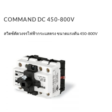
COMMAND DC 450-800V
สวิตช์ตัดวงจรไฟฟ้ากระแสตรง ขนาดแรงดัน 450-800V