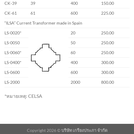
CK-39
39
400
150.00
CK-61
61
600
225.00
“ILSA” Current Transformer made in Spain
LS-0020*
20
250.00
LS-0050
50
250.00
LS-0060*
60
250.00
LS-0400*
400
300.00
LS-0600
600
300.00
LS-2000
2000
800.00
*หมายเหตุ: CELSA
Copyright 2026 ©
บริษัท เกรียงประภา จำกัด