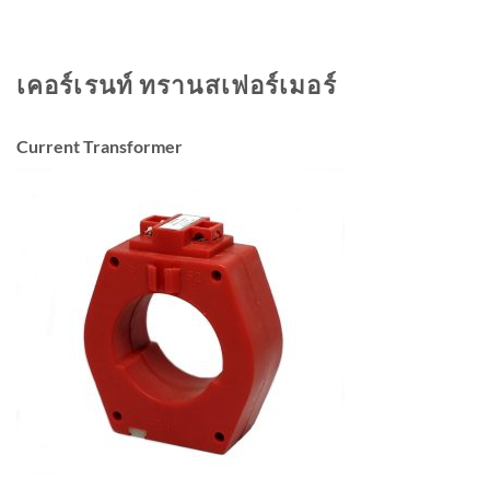
เคอร์เรนท์ ทรานสเฟอร์เมอร์
Current Transformer