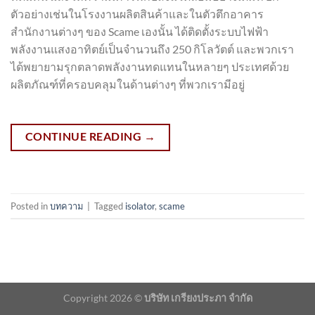
ตัวอย่างเช่นในโรงงานผลิตสินค้าและในตัวตึกอาคาร
สำนักงานต่างๆ ของ Scame เองนั้น ได้ติดตั้งระบบไฟฟ้า
พลังงานแสงอาทิตย์เป็นจำนวนถึง 250 กิโลวัตต์ และพวกเรา
ได้พยายามรุกตลาดพลังงานทดแทนในหลายๆ ประเทศด้วย
ผลิตภัณฑ์ที่ครอบคลุมในด้านต่างๆ ที่พวกเรามีอยู่
CONTINUE READING
→
Posted in
บทความ
|
Tagged
isolator
,
scame
Copyright 2026 ©
บริษัท เกรียงประภา จำกัด