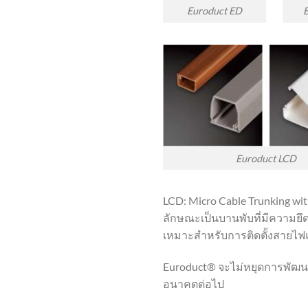
Euroduct ED
Euroduct LCD
LCD: Micro Cable Trunking 
ลักษณะเป็นบานพับที่มีความยึ
เหมาะสำหรับการติดตั้งสายไฟแ
Euroduct® จะไม่หยุดการพัฒน
อนาคตต่อไป