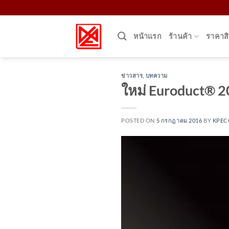
Skip
to
content
หน้าแรก
ร้านค้า
ราคาสิ
ข่าวสาร
,
บทความ
ใหม่ Euroduct® 2
POSTED ON
5 กรกฎาคม 2016
BY
KPEC