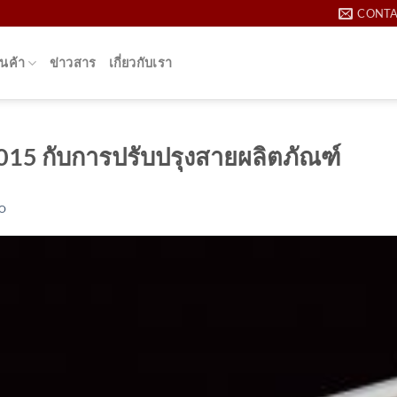
CONT
นค้า
ข่าวสาร
เกี่ยวกับเรา
015 กับการปรับปรุงสายผลิตภัณฑ์
O