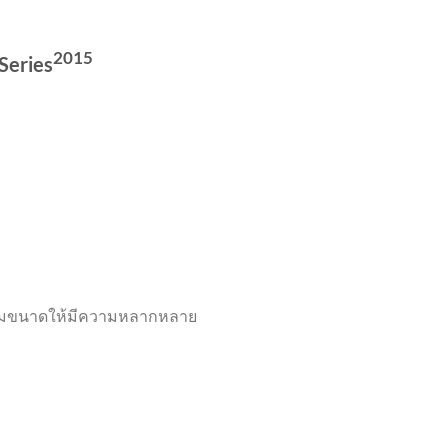
2015
Series
้เพิ่มขนาดให้มีความหลากหลาย