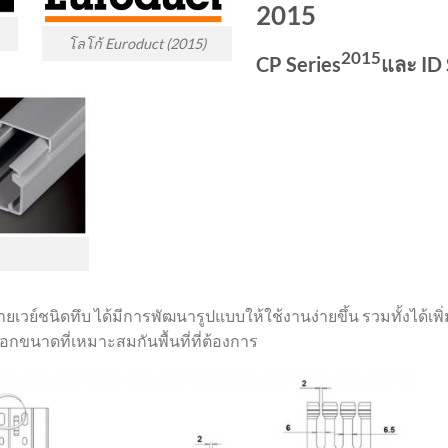
2015
โลโก้ Euroduct (2015)
2015
CP Series
และ ID 
ยเวย์ชนิดทึบ ได้มีการพัฒนารูปแบบให้ใช้งานง่ายขึ้น รวมทั้งได
ลือกขนาดที่เหมาะสมกันพื้นที่ที่ต้องการ